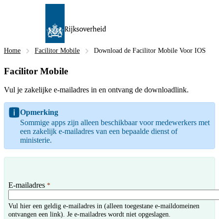
Home
Facilitor Mobile
Download de Facilitor Mobile Voor IOS
Facilitor Mobile
Vul je zakelijke e-mailadres in en ontvang de downloadlink.
Opmerking
Sommige apps zijn alleen beschikbaar voor medewerkers met
een zakelijk e-mailadres van een bepaalde dienst of
ministerie.
E-mailadres
*
Vul hier een geldig e-mailadres in (alleen toegestane e-maildomeinen
ontvangen een link). Je e-mailadres wordt niet opgeslagen.