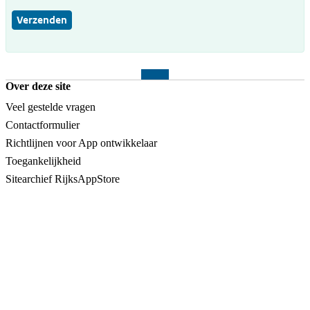
Verzenden
Over deze site
Veel gestelde vragen
Contactformulier
Richtlijnen voor App ontwikkelaar
Toegankelijkheid
Sitearchief RijksAppStore