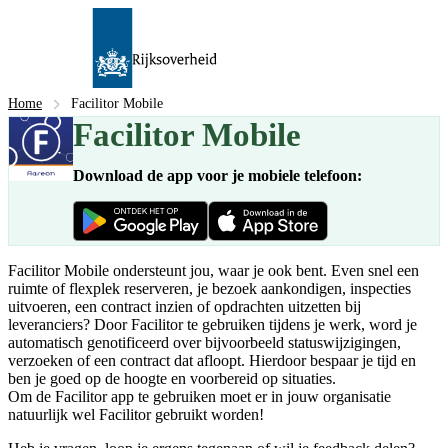
Home
Facilitor Mobile
Facilitor Mobile
Download de app voor je mobiele telefoon:
Facilitor Mobile ondersteunt jou, waar je ook bent. Even snel een
ruimte of flexplek reserveren, je bezoek aankondigen, inspecties
uitvoeren, een contract inzien of opdrachten uitzetten bij
leveranciers? Door Facilitor te gebruiken tijdens je werk, word je
automatisch genotificeerd over bijvoorbeeld statuswijzigingen,
verzoeken of een contract dat afloopt. Hierdoor bespaar je tijd en
ben je goed op de hoogte en voorbereid op situaties.
Om de Facilitor app te gebruiken moet er in jouw organisatie
natuurlijk wel Facilitor gebruikt worden!