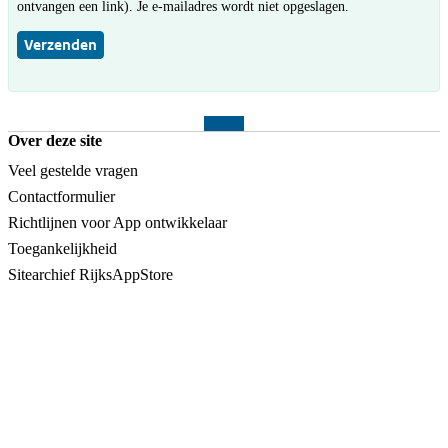
ontvangen een link). Je e-mailadres wordt niet opgeslagen.
Verzenden
Over deze site
Veel gestelde vragen
Contactformulier
Richtlijnen voor App ontwikkelaar
Toegankelijkheid
Sitearchief RijksAppStore