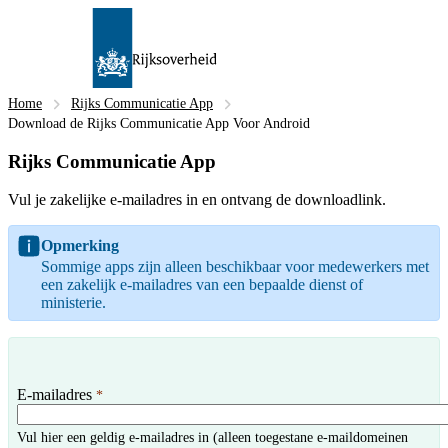
Home
Rijks Communicatie App
Download de Rijks Communicatie App Voor Android
Rijks Communicatie App
Vul je zakelijke e-mailadres in en ontvang de downloadlink.
Opmerking
Sommige apps zijn alleen beschikbaar voor medewerkers met
een zakelijk e-mailadres van een bepaalde dienst of
ministerie.
E-mailadres
*
Vul hier een geldig e-mailadres in (alleen toegestane e-maildomeinen