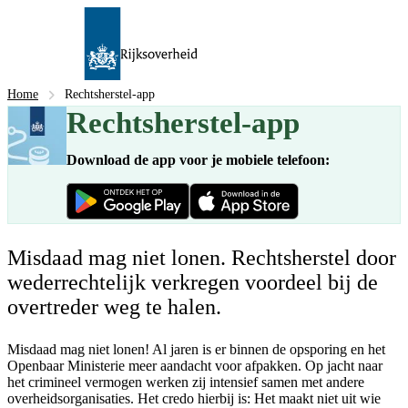
Home
Rechtsherstel-app
Rechtsherstel-app
Download de app voor je mobiele telefoon:
Misdaad mag niet lonen. Rechtsherstel door
wederrechtelijk verkregen voordeel bij de
overtreder weg te halen.
Misdaad mag niet lonen! Al jaren is er binnen de opsporing en het
Openbaar Ministerie meer aandacht voor afpakken. Op jacht naar
het crimineel vermogen werken zij intensief samen met andere
overheidsorganisaties. Het credo hierbij is: Het maakt niet uit wie