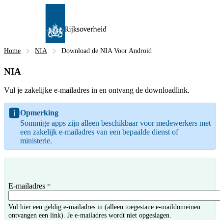
Home
NIA
Download de NIA Voor Android
NIA
Vul je zakelijke e-mailadres in en ontvang de downloadlink.
Opmerking
Sommige apps zijn alleen beschikbaar voor medewerkers met
een zakelijk e-mailadres van een bepaalde dienst of
ministerie.
E-mailadres
*
Vul hier een geldig e-mailadres in (alleen toegestane e-maildomeinen
ontvangen een link). Je e-mailadres wordt niet opgeslagen.