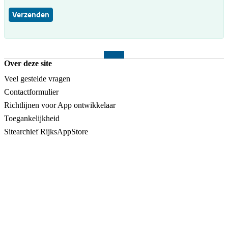
Verzenden
Over deze site
Veel gestelde vragen
Contactformulier
Richtlijnen voor App ontwikkelaar
Toegankelijkheid
Sitearchief RijksAppStore