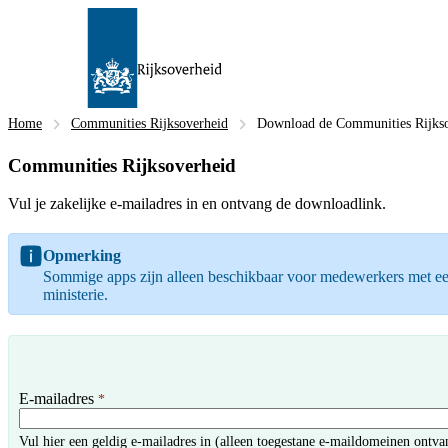
Home
Communities Rijksoverheid
Download de Communities Rijkso
Communities Rijksoverheid
Vul je zakelijke e-mailadres in en ontvang de downloadlink.
Opmerking
Sommige apps zijn alleen beschikbaar voor medewerkers met een
ministerie.
E-mailadres
*
Vul hier een geldig e-mailadres in (alleen toegestane e-maildomeinen ontva