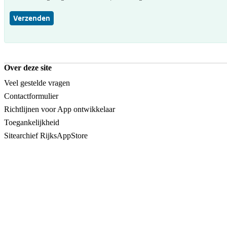
Verzenden
Over deze site
Veel gestelde vragen
Contactformulier
Richtlijnen voor App ontwikkelaar
Toegankelijkheid
Sitearchief RijksAppStore