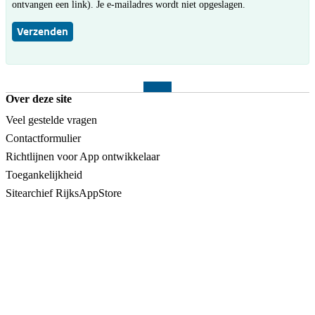
ontvangen een link). Je e-mailadres wordt niet opgeslagen.
Verzenden
Over deze site
Veel gestelde vragen
Contactformulier
Richtlijnen voor App ontwikkelaar
Toegankelijkheid
Sitearchief RijksAppStore