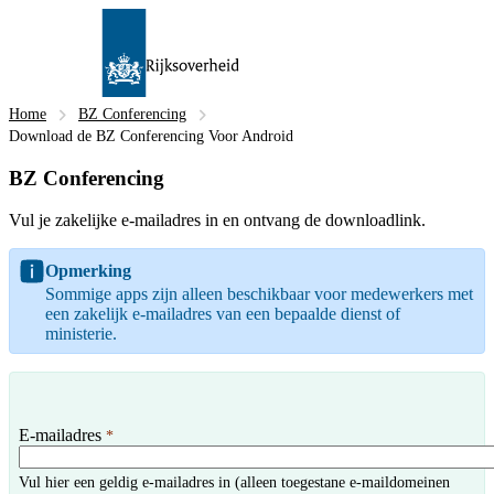
Home
BZ Conferencing
Download de BZ Conferencing Voor Android
BZ Conferencing
Vul je zakelijke e-mailadres in en ontvang de downloadlink.
Opmerking
Sommige apps zijn alleen beschikbaar voor medewerkers met
een zakelijk e-mailadres van een bepaalde dienst of
ministerie.
E-mailadres
*
Vul hier een geldig e-mailadres in (alleen toegestane e-maildomeinen